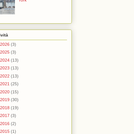
York
ività
2026
(3)
2025
(3)
2024
(13)
2023
(13)
2022
(13)
2021
(25)
2020
(15)
2019
(30)
2018
(19)
2017
(3)
2016
(2)
2015
(1)