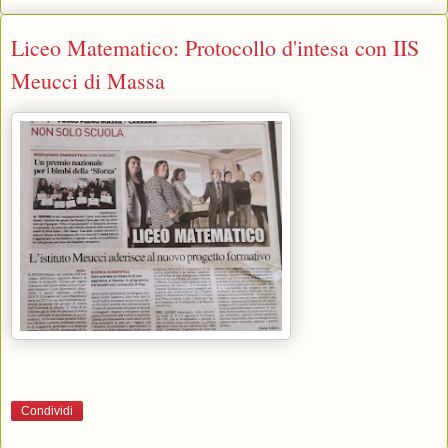
Liceo Matematico: Protocollo d'intesa con IIS
Meucci di Massa
Condividi