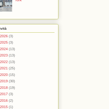
York
ività
2026
(3)
2025
(3)
2024
(13)
2023
(13)
2022
(13)
2021
(25)
2020
(15)
2019
(30)
2018
(19)
2017
(3)
2016
(2)
2015
(1)