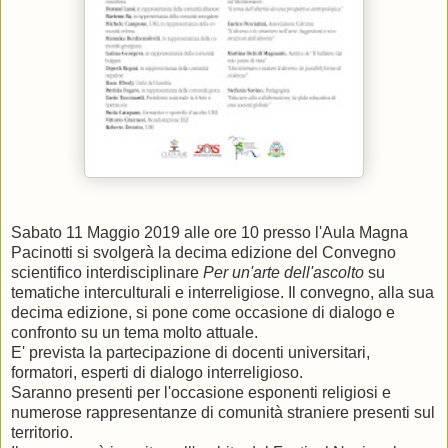
Sabato 11 Maggio 2019 alle ore 10 presso l'Aula Magna
Pacinotti si svolgerà la decima edizione del Convegno
scientifico interdisciplinare
Per un'arte dell'ascolto
su
tematiche interculturali e interreligiose. Il convegno, alla sua
decima edizione, si pone come occasione di dialogo e
confronto su un tema molto attuale.
E' prevista la partecipazione di docenti universitari,
formatori, esperti di dialogo interreligioso.
Saranno presenti per l'occasione esponenti religiosi e
numerose rappresentanze di comunità straniere presenti sul
territorio.