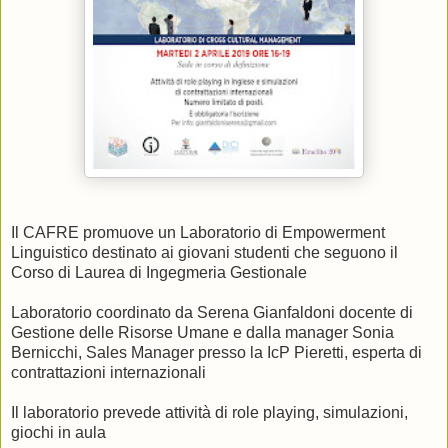
Il CAFRE promuove un Laboratorio di Empowerment
Linguistico destinato ai giovani studenti che seguono il
Corso di Laurea di Ingegmeria Gestionale
Laboratorio coordinato da Serena Gianfaldoni docente di
Gestione delle Risorse Umane e dalla manager Sonia
Bernicchi, Sales Manager presso la IcP Pieretti, esperta di
contrattazioni internazionali
Il laboratorio prevede attività di role playing, simulazioni,
giochi in aula