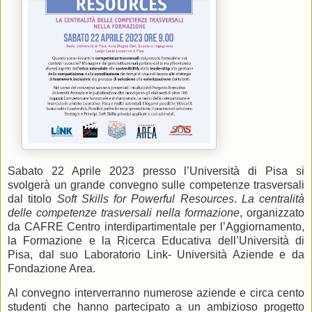
Sabato 22 Aprile 2023 presso l’Università di Pisa si
svolgerà un grande convegno sulle competenze trasversali
dal titolo
Soft Skills for Powerful Resources
.
La centralità
delle competenze trasversali nella formazione
, organizzato
da CAFRE Centro interdipartimentale per l’Aggiornamento,
la Formazione e la Ricerca Educativa dell’Università di
Pisa, dal suo Laboratorio Link- Università Aziende e da
Fondazione Area.
Al convegno interverranno numerose aziende e circa cento
studenti che hanno partecipato a un ambizioso progetto