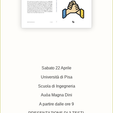
Sabato 22 Aprile
Università di Pisa
Scuola di Ingegneria
Auòa Magna Dini
A partire dalle ore 9