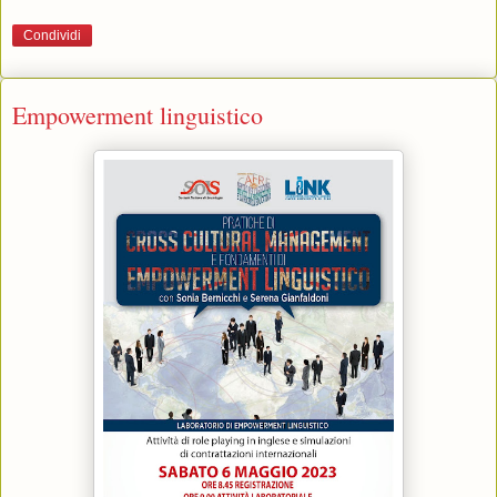
Condividi
Empowerment linguistico