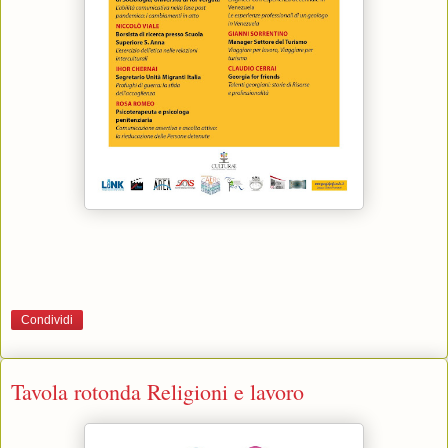
Condividi
Tavola rotonda Religioni e lavoro