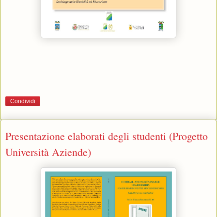
Condividi
Presentazione elaborati degli studenti (Progetto
Università Aziende)