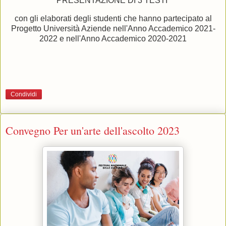
PRESENTAZIONE DI 3 TESTI
con gli elaborati degli studenti che hanno partecipato al
Progetto Università Aziende nell'Anno Accademico 2021-
2022 e nell'Anno Accademico 2020-2021
Condividi
Convegno Per un'arte dell'ascolto 2023