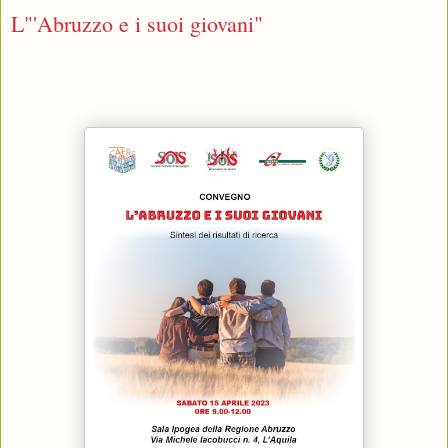
L"'Abruzzo e i suoi giovani"