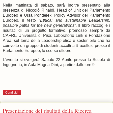
Nella mattinata di sabato, sarà inoltre presentato alla
presenza di Niccolò Rinaldi, Head of Unit del Parlamento
Europeo e Ursa Pondelek, Policy Advisor del Parlamento
Europeo, il testo “
Ethical and sustainable Leadership:
possible paths for the new generations
”. Il libro raccoglie i
risultati di un progetto formativo, promosso sempre da
CAFRE Università di Pisa, Laboratorio Link e Fondazione
Area, sul tema della Leadership etica e sostenibile che ha
coinvolto un gruppo di studenti accolti a Bruxelles, presso il
Parlamento Europeo, lo scorso ottobre.
L’evento si svolgerà Sabato 22 Aprile presso la Scuola di
Ingegneria, in Aula Magna Dini, a partire dalle ore 9.
Condividi
Presentazione dei risultati della Ricerca