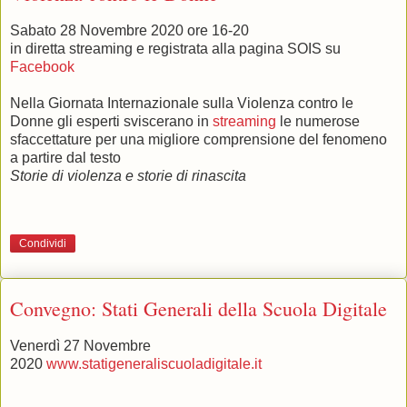
Sabato 28 Novembre 2020 ore 16-20
in diretta streaming e registrata alla pagina SOIS su
Facebook
Nella Giornata Internazionale sulla Violenza contro le
Donne gli esperti sviscerano in
streaming
le numerose
sfaccettature per una migliore comprensione del fenomeno
a partire dal testo
Storie di violenza e storie di rinascita
Condividi
Convegno: Stati Generali della Scuola Digitale
Venerdì 27 Novembre
2020
www.statigeneraliscuoladigitale.it