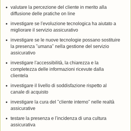
valutare la percezione del cliente in merito alla
diffusione delle pratiche on line
investigare se l'evoluzione tecnologica ha aiutato a
migliorare il servizio assicurativo
investigare se le nuove tecnologie possano sostituire
la presenza "umana" nella gestione del servizio
assicurativo
investigare l'accessibilità, la chiarezza e la
completezza delle informazioni ricevute dalla
clientela
investigare il livello di soddisfazione rispetto al
canale di acquisto
investigare la cura del "cliente interno" nelle realtà
assicurative
testare la presenza e l'incidenza di una cultura
assicurativa