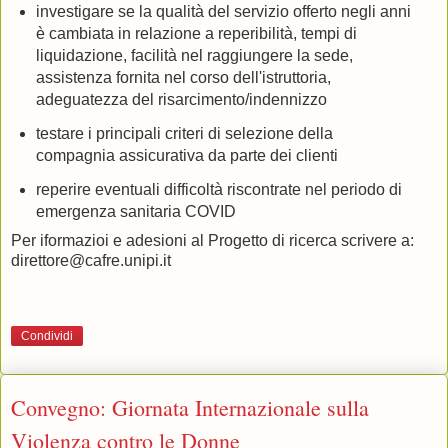
investigare se la qualità del servizio offerto negli anni
è cambiata in relazione a reperibilità, tempi di
liquidazione, facilità nel raggiungere la sede,
assistenza fornita nel corso dell'istruttoria,
adeguatezza del risarcimento/indennizzo
testare i principali criteri di selezione della
compagnia assicurativa da parte dei clienti
reperire eventuali difficoltà riscontrate nel periodo di
emergenza sanitaria COVID
Per iformazioi e adesioni al Progetto di ricerca scrivere a:
direttore@cafre.unipi.it
Condividi
Convegno: Giornata Internazionale sulla
Violenza contro le Donne