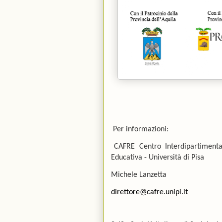
Per informazioni:
CAFRE Centro Interdipartimenta
Educativa - Università di Pisa
Michele Lanzetta
direttore@cafre.unipi.it