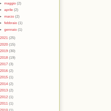
►
maggio
(2)
►
aprile
(2)
►
marzo
(2)
►
febbraio
(1)
►
gennaio
(1)
2021
(25)
2020
(15)
2019
(30)
2018
(19)
2017
(3)
2016
(2)
2015
(1)
2014
(2)
2013
(2)
2012
(1)
2011
(1)
2010
(1)