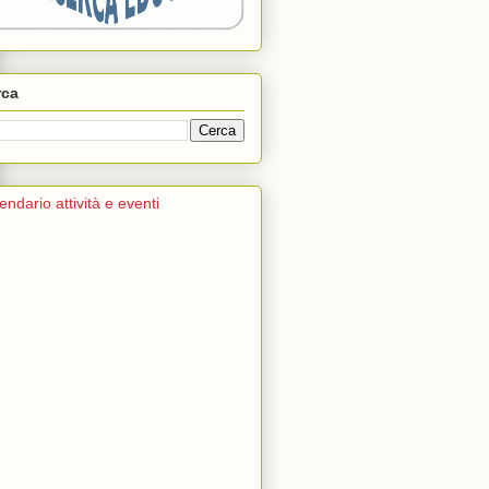
rca
endario attività e eventi