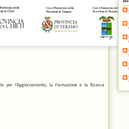
We
le per l’Aggiornamento, la Formazione e la Ricerca