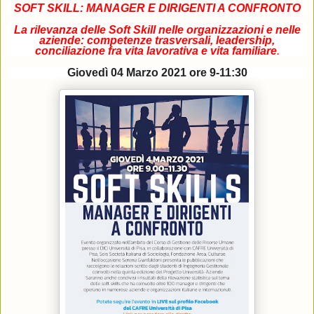
SOFT SKILL: MANAGER E DIRIGENTI A CONFRONTO
La rilevanza delle Soft Skill nelle organizzazioni e nelle
aziende: competenze trasversali, leadership,
conciliazione fra vita lavorativa e vita familiare
.
Giovedì 04 Marzo 2021 ore 9-11:30