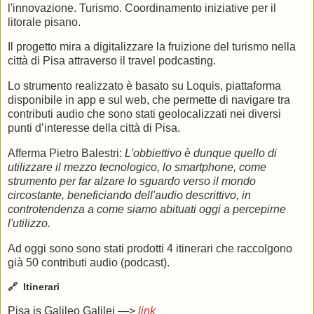
l'innovazione. Turismo. Coordinamento iniziative per il
litorale pisano.
Il progetto mira a digitalizzare la fruizione del turismo nella
città di Pisa attraverso il travel podcasting.
Lo strumento realizzato è basato su Loquis, piattaforma
disponibile in app e sul web, che permette di navigare tra
contributi audio che sono stati geolocalizzati nei diversi
punti d’interesse della città di Pisa.
Afferma Pietro Balestri:
L'obbiettivo è dunque quello di
utilizzare il mezzo tecnologico, lo smartphone, come
strumento per far alzare lo sguardo verso il mondo
circostante, beneficiando dell'audio descrittivo, in
controtendenza a come siamo abituati oggi a percepirne
l'utilizzo.
Ad oggi sono sono stati prodotti 4 itinerari che raccolgono
già 50 contributi audio (podcast).
🔗 Itinerari
Pisa is Galileo Galilei —>
link