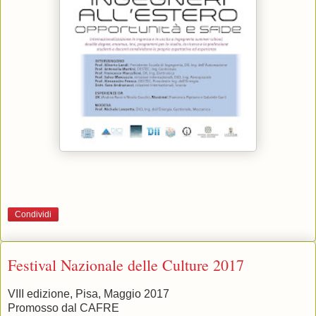
Condividi
Festival Nazionale delle Culture 2017
VIII edizione, Pisa, Maggio 2017
Promosso dal CAFRE