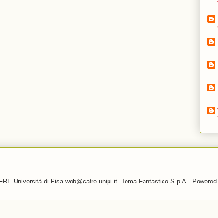
RE Università di Pisa web@cafre.unipi.it. Tema Fantastico S.p.A.. Powere