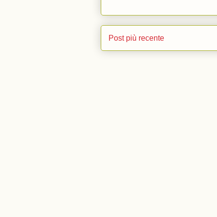
Post più recente