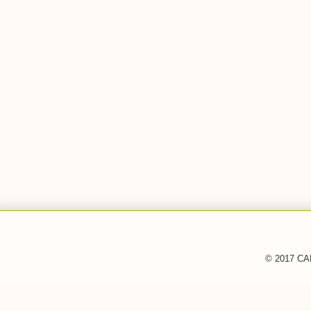
© 2017 CAF