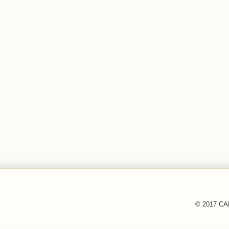
© 2017 CAF