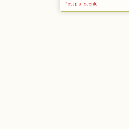
Post più recente