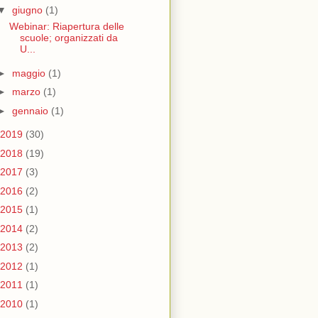
▼
giugno
(1)
Webinar: Riapertura delle
scuole; organizzati da
U...
►
maggio
(1)
►
marzo
(1)
►
gennaio
(1)
2019
(30)
2018
(19)
2017
(3)
2016
(2)
2015
(1)
2014
(2)
2013
(2)
2012
(1)
2011
(1)
2010
(1)