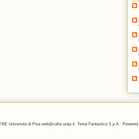
RE Università di Pisa web@cafre.unipi.it. Tema Fantastico S.p.A.. Powere