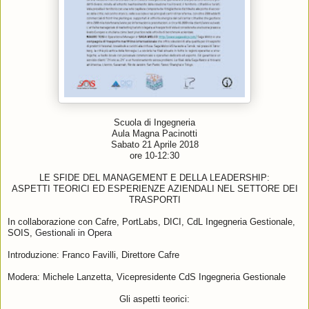
Scuola di Ingegneria
Aula Magna Pacinotti
Sabato 21 Aprile 2018
ore 10-12:30
LE SFIDE DEL MANAGEMENT E DELLA LEADERSHIP:
ASPETTI TEORICI ED ESPERIENZE AZIENDALI NEL SETTORE DEI
TRASPORTI
In collaborazione con Cafre, PortLabs, DICI, CdL Ingegneria Gestionale,
SOIS,
Gestionali in Opera
Introduzione: Franco Favilli, Direttore Cafre
Modera: Michele Lanzetta, Vicepresidente CdS Ingegneria Gestionale
Gli aspetti teorici: